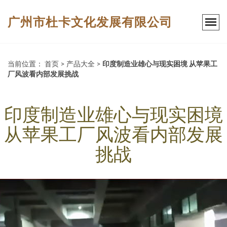
广州市杜卡文化发展有限公司
当前位置：
首页
>
产品大全
>
印度制造业雄心与现实困境 从苹果工
厂风波看内部发展挑战
印度制造业雄心与现实困境
从苹果工厂风波看内部发展
挑战