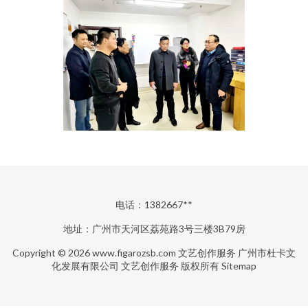
电话：1382667**
地址：广州市天河区荔苑路3号三楼3B79房
Copyright © 2026
www.figarozsb.com
文艺创作服务
广州市杜卡文
化发展有限公司
文艺创作服务
版权所有
Sitemap