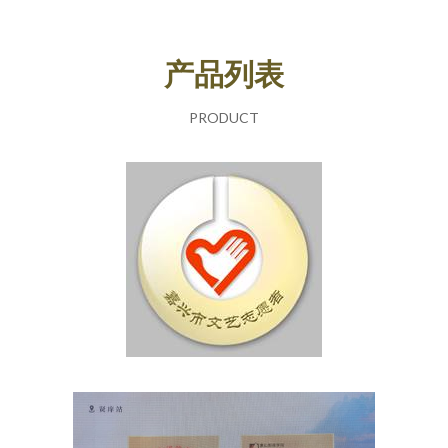
产品列表
PRODUCT