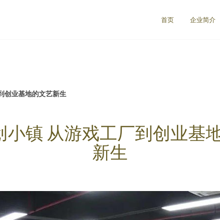
首页
企业简介
厂到创业基地的文艺新生
e创小镇 从游戏工厂到创业基
新生