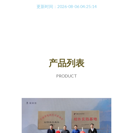
更新时间：2026-08-06 04:25:14
产品列表
PRODUCT