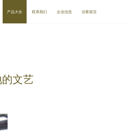
产品大全
联系我们
企业信息
访客留言
地的文艺